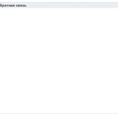
братная связь