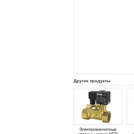
Другие продукты
Электромагнитные