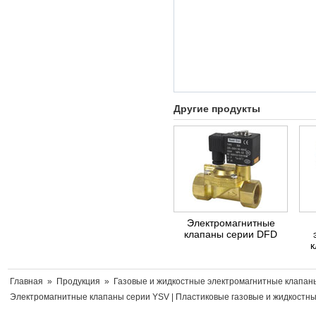
Другие продукты
Электромагнитные
клапаны серии DFD
к
Главная
»
Продукция
»
Газовые и жидкостные электромагнитные клапан
Электромагнитные клапаны серии YSV
|
Пластиковые газовые и жидкостн