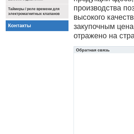
производства по
Таймеры / реле времени для
электромагнитных клапанов
высокого качест
закупочным цена
Контакты
отражено на стр
Обратная связь