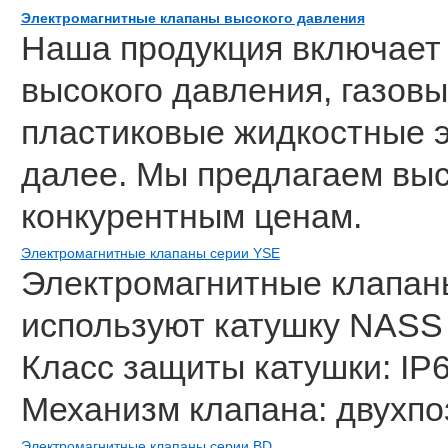
Электромагнитные клапаны высокого давления
Наша продукция включает
высокого давления, газов
пластиковые жидкостные э
далее. Мы предлагаем вы
конкурентным ценам.
Электромагнитные клапаны серии YSE
Электромагнитные клапан
используют катушку NASS 
Класс защиты катушки: IP6
Механизм клапана: двухпо
Электромагнитные клапаны серии BD