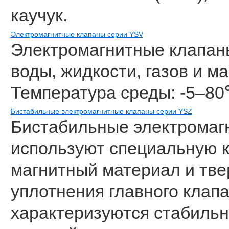
каучук.
Электромагнитные клапаны серии YSV
Электромагнитные клапан
воды, жидкости, газов и м
Температура среды: -5–80
Бистабильные электромагнитные клапаны серии YSZ
Бистабильные электромаг
используют специальную к
магнитный материал и тве
уплотнения главного клапа
характеризуются стабиль