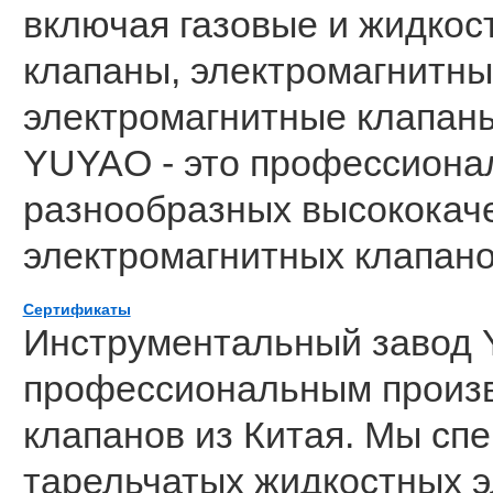
включая газовые и жидкос
клапаны, электромагнитны
электромагнитные клапаны
YUYAO - это профессиона
разнообразных высококач
электромагнитных клапано
Сертификаты
Инструментальный завод 
профессиональным произв
клапанов из Китая. Мы сп
тарельчатых жидкостных э