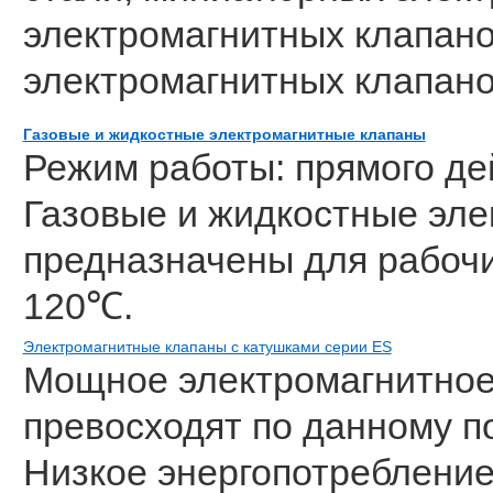
электромагнитных клапано
электромагнитных клапано
Газовые и жидкостные электромагнитные клапаны
Режим работы: прямого дей
Газовые и жидкостные эл
предназначены для рабочи
120℃.
Электромагнитные клапаны с катушками серии ES
Мощное электромагнитное 
превосходят по данному п
Низкое энергопотребление