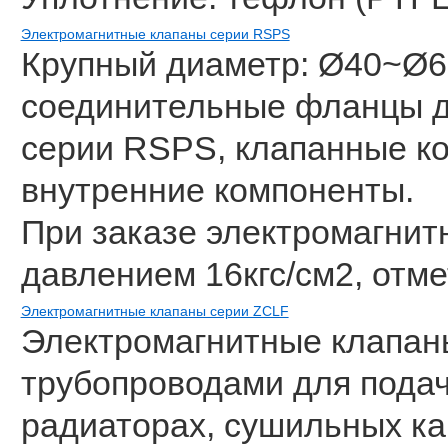
Электромагнитные клапаны серии RSPS
Крупный диаметр: Ø40~Ø6
соединительные фланцы д
серии RSPS, клапанные к
внутренние компоненты.
При заказе электромагнит
давлением 16кгс/см2, отме
Электромагнитные клапаны серии ZCLF
Электромагнитные клапан
трубопроводами для подач
радиаторах, сушильных ка