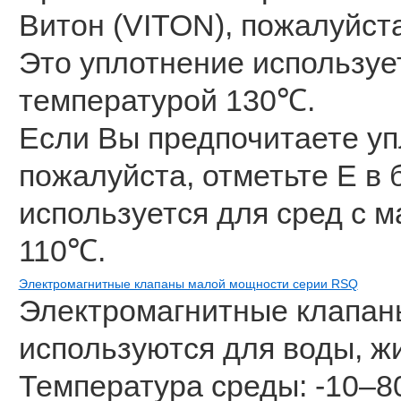
Витон (VITON), пожалуйста
Это уплотнение используе
температурой 130℃.
Если Вы предпочитаете у
пожалуйста, отметьте E в 
используется для сред с 
110℃.
Электромагнитные клапаны малой мощности серии RSQ
Электромагнитные клапан
используются для воды, жи
Температура среды: -10–8