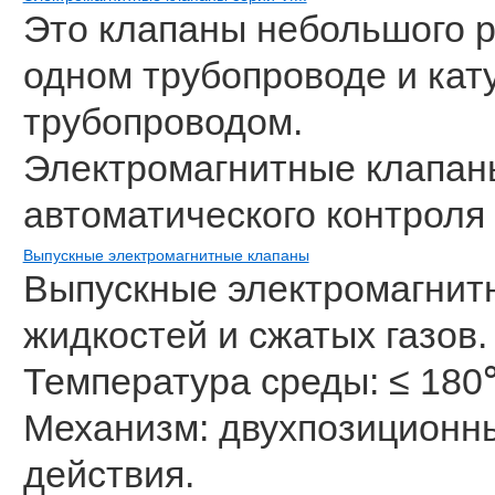
Это клапаны небольшого р
одном трубопроводе и кат
трубопроводом.
Электромагнитные клапан
автоматического контроля
Выпускные электромагнитные клапаны
Выпускные электромагнит
жидкостей и сжатых газов.
Температура среды: ≤ 180
Механизм: двухпозиционны
действия.