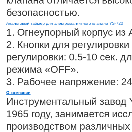
клапана отличается высок
безопасностью.
Аналоговый таймер для электромагнитного клапана YS-720
1. Огнеупорный корпус из 
2. Кнопки для регулировки
регулировки: 0.5-10 сек. 
режима «OFF».
3. Рабочее напряжение: 24
О компании
Инструментальный завод 
1965 году, занимается исс
производством различных 