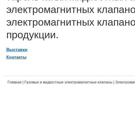
электромагнитных клапано
электромагнитных клапано
продукции.
Выставки
Контакты
Главная
|
Газовые и жидкостные электромагнитные клапаны
|
Электромаг