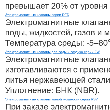
превышает 20% от уровня 
Электромагнитные клапаны серии DFD
Электромагнитные клапан
воды, жидкостей, газов и 
Температура среды: -5–80
Электромагнитные клапаны для воды и воздуха серии 2W
Электромагнитные клапаны
изготавливаются с примен
литья нержавеющей стали 
Уплотнение: БНК (NBR).
Электромагнитные клапаны малой мощности серии RSV
При заказе электромагнит