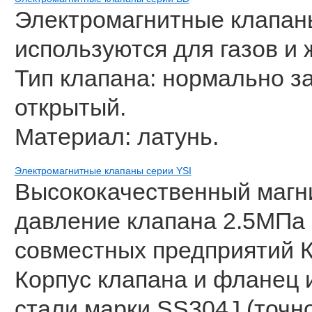
Электромагнитные клапан
используются для газов и 
Тип клапана: нормально з
открытый.
Материал: латунь.
Электромагнитные клапаны серии YSI
Высококачественный магн
давление клапана 2.5МПа 
совместных предприятий К
Корпус клапана и фланец
стали марки SS304J (точно