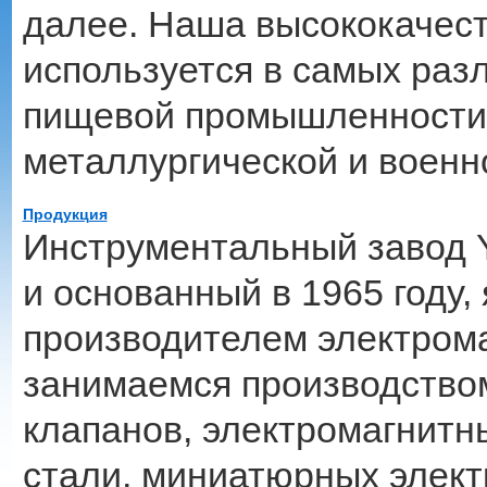
далее. Наша высококачес
используется в самых раз
пищевой промышленности 
металлургической и воен
Продукция
Инструментальный завод 
и основанный в 1965 году,
производителем электром
занимаемся производство
клапанов, электромагнит
стали, миниатюрных элект