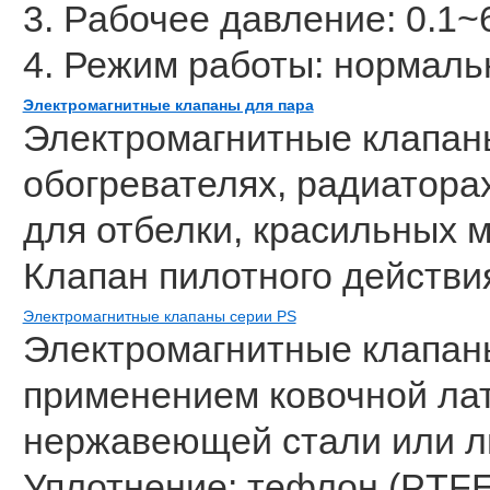
3. Рабочее давление: 0.1~
4. Режим работы: нормаль
Электромагнитные клапаны для пара
Электромагнитные клапаны
обогревателях, радиатора
для отбелки, красильных м
Клапан пилотного действи
Электромагнитные клапаны серии PS
Электромагнитные клапаны
применением ковочной лат
нержавеющей стали или л
Уплотнение: тефлон (PTFE