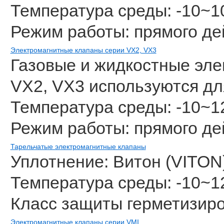
Температура среды: -10~
Режим работы: прямого де
Электромагнитные клапаны серии VX2, VX3
Газовые и жидкостные эле
VX2, VX3 используются для
Температура среды: -10~
Режим работы: прямого де
Тарельчатые электромагнитные клапаны
Уплотнение: Витон (VITON)
Температура среды: -10~
Класс защиты герметизиро
Электромагнитные клапаны серии VMI