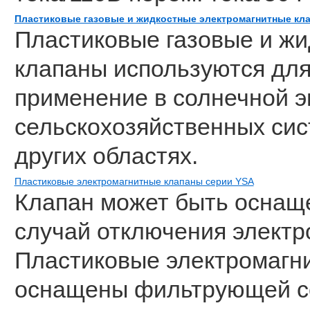
Пластиковые газовые и жидкостные электромагнитные кл
Пластиковые газовые и ж
клапаны используются дл
применение в солнечной эн
сельскохозяйственных сис
других областях.
Пластиковые электромагнитные клапаны серии YSA
Клапан может быть оснащ
случай отключения электр
Пластиковые электромагн
оснащены фильтрующей се