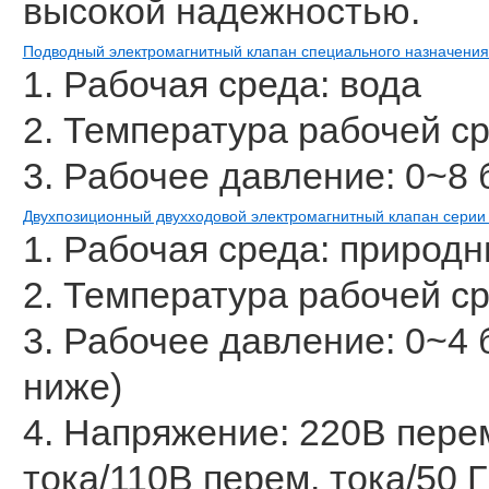
высокой надежностью.
Подводный электромагнитный клапан специального назначени
1. Рабочая среда: вода
2. Температура рабочей с
3. Рабочее давление: 0~8 
Двухпозиционный двухходовой электромагнитный клапан сери
1. Рабочая среда: природны
2. Температура рабочей с
3. Рабочее давление: 0~4 
ниже)
4. Напряжение: 220В перем
тока/110В перем. тока/50 